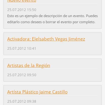
Nuevo evento
25.07.2012 15:50
Esto es un ejemplo de descripción de un evento. Puedes
editarlo como desees o borrar el evento por completo.
Activadora: Elelsabeth Vegas Jiménez
25.07.2012 10:41
Artistas de la Región
25.07.2012 09:50
Artísta Plástico Jaime Castillo
25.07.2012 09:38