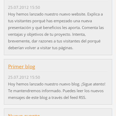
25.07.2012 15:50
Hoy hemos lanzado nuestro nuevo website. Explica a
tus visitantes porqué has empezado una nueva
presentación y qué beneficios les aporta. Comenta las
ventajas y objetivos de tu proyecto. Intenta,
brevemente, dar razones a tus visitantes del porqué
deberían volver a visitar tus páginas.
Primer blog
25.07.2012 15:50
Hoy hemos lanzado nuestro nuevo blog. ¡Sigue atento!
Te mantendremos informado. Puedes leer los nuevos
mensajes de este blog a través del feed RSS.