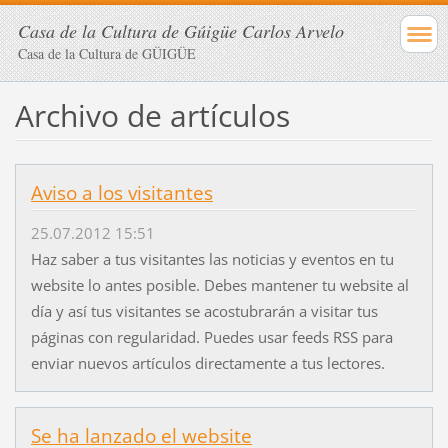
Casa de la Cultura de Gúigüe Carlos Arvelo
Casa de la Cultura de GÜIGÜE
Archivo de artículos
Aviso a los visitantes
25.07.2012 15:51
Haz saber a tus visitantes las noticias y eventos en tu
website lo antes posible. Debes mantener tu website al
día y así tus visitantes se acostubrarán a visitar tus
páginas con regularidad. Puedes usar feeds RSS para
enviar nuevos artículos directamente a tus lectores.
Se ha lanzado el website