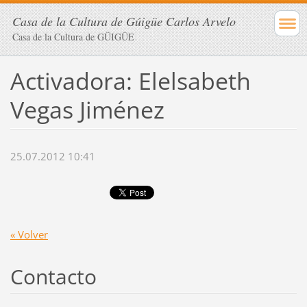
Casa de la Cultura de Gúigüe Carlos Arvelo
Casa de la Cultura de GÜIGÜE
Activadora: Elelsabeth
Vegas Jiménez
25.07.2012 10:41
« Volver
Contacto