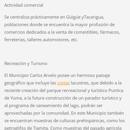
Actividad comercial
Se centraliza prácticamente en Güigüe yTacarigua,
poblaciones donde se encuentra la mayor profusión de
comercios dedicados a la venta de comestibles, fármacos,
ferreterías, talleres automotores, etc.
Recreación y Turismo
El Municipio Carlos Arvelo posee un hermoso paisaje
geográfico que incluye las
costas
lacustres, que debido a la
reciente creación del parque recreacional y turístico Puntica
de Yuma, a la futura construcción de un parador turístico y
al programa de saneamiento del lago, podrán ser
aprovechadas por la comunidad. En este Municipio también
se encuentran muestras de culturas prehispánicas, como los
petroglifos de Tiamita. Como muestras del pasado agrícola