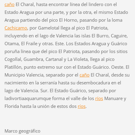
caño
El Charal, hasta encontrar línea del lindero con el
Estado Aragua por una parte, y por la otra, el mismo Estado
Aragua partiendo del pico El Horno, pasando por la loma
Cachicamo
, por Gamelotal llega al pico El Patriota,
incluyendo en el lago de Valencia las islas El Burro, Caguire,
Otama, El Fraile y otras. Este. Los Estados Aragua y Guárico
poruña línea que del pico El Patriota, pasando por los sitios
Cogollal, Guambra, Cartanal y La Violeta, llega al pico
Platillón, punto extremo sur con el Estado Guárico. Oeste. El
Municipio Valencia, separado por el
caño
El Charal, desde su
nacimiento en la serranía hasta su desembocadura en el
lago de Valencia. Sur. El Estado Guárico, separado por
ladivortiaaquarumque forma el valle de los
ríos
Manuare y
Florida hasta la unión de estos dos
ríos
.
Marco geográfico