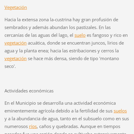
Vegetación
Hacia la extensa zona la-custrina hay gran profusión de
sembrados y además abundan los pastizales. En las
cercanías de las aguas del lago, el
suelo
es fangoso y rico en
vegetación
acuática, donde se encuentran juncos, lirios de
agua y la planta enea; hacia las estribaciones y cerros la
vegetación
se hace más densa, siendo de tipo 'montano
seco'.
Actividades económicas
En el Municipio se desarrolla una actividad económica
eminentemente agrícola debido a la fertilidad de sus
suelos
y a la abundancia de agua, tanto en el subsuelo como en sus
numerosos
ríos
, caños y quebradas. Aunque en tiempos