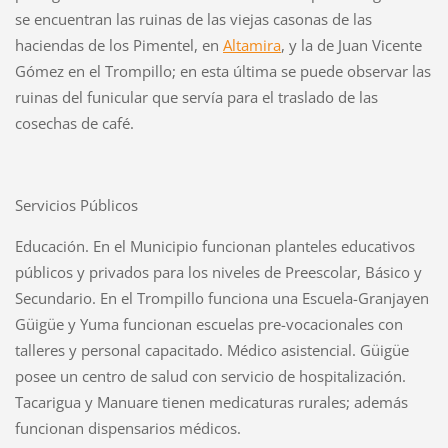
se encuentran las ruinas de las viejas casonas de las
haciendas de los Pimentel, en
Altamira
, y la de Juan Vicente
Gómez en el Trompillo; en esta última se puede observar las
ruinas del funicular que servía para el traslado de las
cosechas de café.
Servicios Públicos
Educación. En el Municipio funcionan planteles educativos
públicos y privados para los niveles de Preescolar, Básico y
Secundario. En el Trompillo funciona una Escuela-Granjayen
Güigüe y Yuma funcionan escuelas pre-vocacionales con
talleres y personal capacitado. Médico asistencial. Güigüe
posee un centro de salud con servicio de hospitalización.
Tacarigua y Manuare tienen medicaturas rurales; además
funcionan dispensarios médicos.