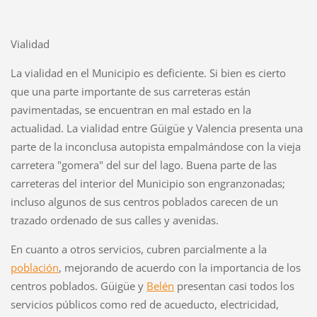
Vialidad
La vialidad en el Municipio es deficiente. Si bien es cierto
que una parte importante de sus carreteras están
pavimentadas, se encuentran en mal estado en la
actualidad. La vialidad entre Güigüe y Valencia presenta una
parte de la inconclusa autopista empalmándose con la vieja
carretera "gomera" del sur del lago. Buena parte de las
carreteras del interior del Municipio son engranzonadas;
incluso algunos de sus centros poblados carecen de un
trazado ordenado de sus calles y avenidas.
En cuanto a otros servicios, cubren parcialmente a la
población
, mejorando de acuerdo con la importancia de los
centros poblados. Güigüe y
Belén
presentan casi todos los
servicios públicos como red de acueducto, electricidad,