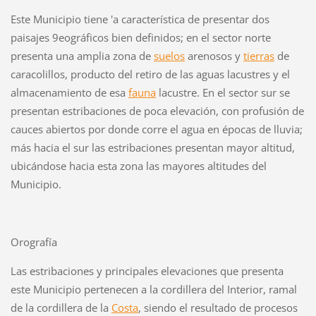
Este Municipio tiene 'a característica de presentar dos
paisajes 9eográficos bien definidos; en el sector norte
presenta una amplia zona de
suelos
arenosos y
tierras
de
caracolillos, producto del retiro de las aguas lacustres y el
almacenamiento de esa
fauna
lacustre. En el sector sur se
presentan estribaciones de poca elevación, con profusión de
cauces abiertos por donde corre el agua en épocas de lluvia;
más hacia el sur las estribaciones presentan mayor altitud,
ubicándose hacia esta zona las mayores altitudes del
Municipio.
Orografía
Las estribaciones y principales elevaciones que presenta
este Municipio pertenecen a la cordillera del Interior, ramal
de la cordillera de la
Costa
, siendo el resultado de procesos