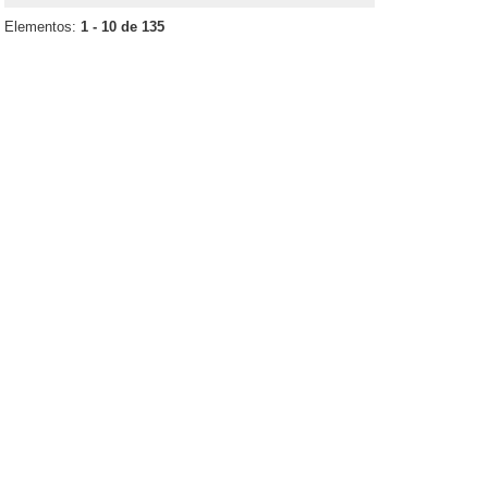
Elementos:
1 - 10 de 135