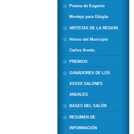
Poema de Eugenio
Montejo para Güigüe
ARTISTAS DE LA REGION
Himno del Municipio
Carlos Arvelo.
PREMIOS
GANADORES DE LOS
XXXVII SALONES
ANUALES
BASES DEL SALÓN
RESUMEN DE
INFORMACIÓN