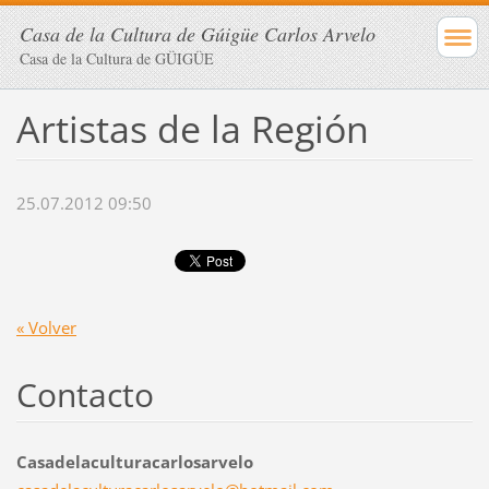
Casa de la Cultura de Gúigüe Carlos Arvelo
Casa de la Cultura de GÜIGÜE
Artistas de la Región
25.07.2012 09:50
« Volver
Contacto
Casadelaculturacarlosarvelo