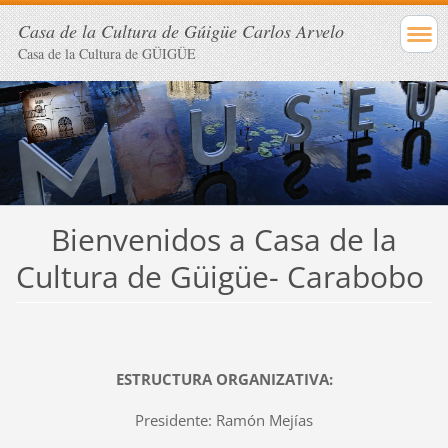
Casa de la Cultura de Gúigüe Carlos Arvelo
Casa de la Cultura de GÜIGÜE
Bienvenidos a Casa de la
Cultura de Güigüe-
Carabobo
ESTRUCTURA ORGANIZATIVA:
Presidente: Ramón Mejías