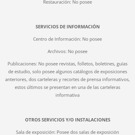
Restauración: No posee
SERVICIOS DE INFORMACIÓN
Centro de Información: No posee
Archivos: No posee
Publicaciones: No posee revistas, folletos, boletines, guías
de estudio, solo posee algunos catálogos de exposiciones
anteriores, dos carteleras y recortes de prensa informativos,
estos últimos se presentan en una de las carteleras
informativa
OTROS SERVICIOS Y/O INSTALACIONES
Sala de exposición: Posee dos salas de exposición