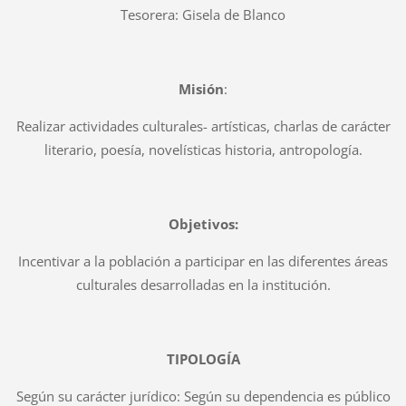
Tesorera: Gisela de Blanco
Misión
:
Realizar actividades culturales- artísticas, charlas de carácter
literario, poesía, novelísticas historia, antropología.
Objetivos:
Incentivar a la población a participar en las diferentes áreas
culturales desarrolladas en la institución.
TIPOLOGÍA
Según su carácter jurídico: Según su dependencia es público