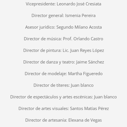
Vicepresidente: Leonardo José Cresiata
Director general: Ismenia Pereira
Asesor jurídico: Segundo Milano Acosta
Director de música: Prof. Orlando Castro
Director de pintura: Lic. Juan Reyes López
Director de danza y teatro: Jaime Sánchez
Director de modelaje: Martha Figueredo
Director de títeres: Juan blanco
Director de espectáculos y artes escénicas: Juan blanco
Director de artes visuales: Santos Matías Pérez
Director de artesanía: Elexana de Vegas