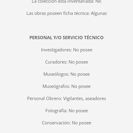
La colección esta inventariada: No
Las obras poseen ficha técnica: Algunas
PERSONAL Y/O SERVICIO TÉCNICO
Investigadores: No posee
Curadores: No posee
Museólogos: No posee
Museógrafos: No posee
Personal Obrero: Vigilantes, aseadores
Fotografía: No posee
Conservación: No posee