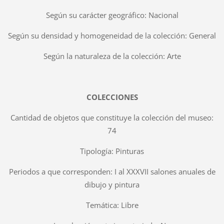
Según su carácter geográfico: Nacional
Según su densidad y homogeneidad de la colección: General
Según la naturaleza de la colección: Arte
COLECCIONES
Cantidad de objetos que constituye la colección del museo:
74
Tipología: Pinturas
Periodos a que corresponden: I al XXXVII salones anuales de
dibujo y pintura
Temática: Libre