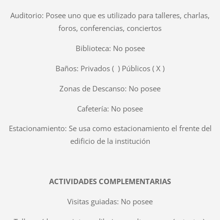
Auditorio: Posee uno que es utilizado para talleres, charlas,
foros, conferencias, conciertos
Biblioteca: No posee
Baños: Privados ( ) Públicos ( X )
Zonas de Descanso: No posee
Cafetería: No posee
Estacionamiento: Se usa como estacionamiento el frente del
edificio de la institución
ACTIVIDADES COMPLEMENTARIAS
Visitas guiadas: No posee