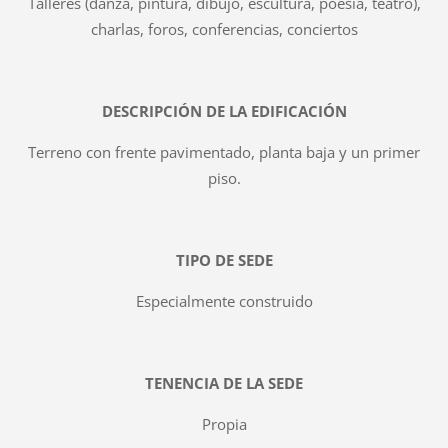
Talleres (danza, pintura, dibujo, escultura, poesía, teatro),
charlas, foros, conferencias, conciertos
DESCRIPCIÓN DE LA EDIFICACIÓN
Terreno con frente pavimentado, planta baja y un primer
piso.
TIPO DE SEDE
Especialmente construido
TENENCIA DE LA SEDE
Propia