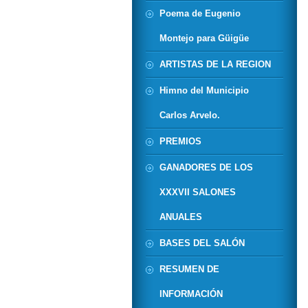
Poema de Eugenio
Montejo para Güigüe
ARTISTAS DE LA REGION
Himno del Municipio
Carlos Arvelo.
PREMIOS
GANADORES DE LOS
XXXVII SALONES
ANUALES
BASES DEL SALÓN
RESUMEN DE
INFORMACIÓN