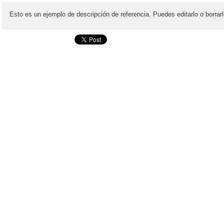
Esto es un ejemplo de descripción de referencia. Puedes editarlo o borrarl